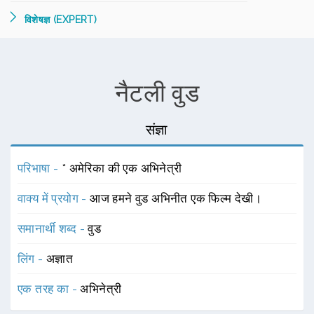
विशेषज्ञ (EXPERT)
नैटली वुड
संज्ञा
परिभाषा -
* अमेरिका की एक अभिनेत्री
वाक्य में प्रयोग -
आज हमने वुड अभिनीत एक फिल्म देखी।
समानार्थी शब्द -
वुड
लिंग -
अज्ञात
एक तरह का -
अभिनेत्री