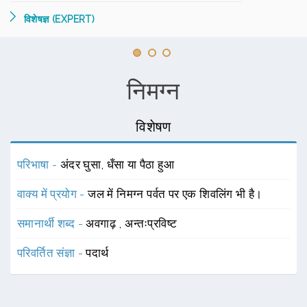
विशेषज्ञ (EXPERT)
निमग्न
विशेषण
परिभाषा -
अंदर घुसा, धँसा या पैठा हुआ
वाक्य में प्रयोग -
जल में निमग्न पर्वत पर एक शिवलिंग भी है।
समानार्थी शब्द -
अवगाढ़
,
अन्तःप्रविष्ट
परिवर्तित संज्ञा -
पदार्थ