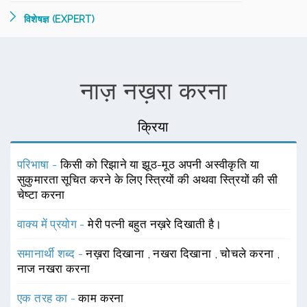
विशेषज्ञ (EXPERT)
नाज़ नख़रा करना
क्रिया
परिभाषा -
किसी को रिझाने या झूठ-मूठ अपनी अस्वीकृति या
सुकुमारता सूचित करने के लिए स्त्रियों की अथवा स्त्रियों की सी
चेष्टा करना
वाक्य में प्रयोग -
मेरी पत्नी बहुत नख़रे दिखाती है।
समानार्थी शब्द -
नख़रा दिखाना
,
नखरा दिखाना
,
चोचले करना
,
नाज नखरा करना
एक तरह का -
काम करना