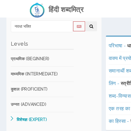
हिंदी शब्दमित्र
Levels
परिभाषा -
धा
वाक्य में प्र
प्राथमिक (BEGINNER)
समानार्थी शब
माध्यमिक (INTERMEDIATE)
लिंग -
स्त्री
कुशल (PROFICIENT)
शब्द-विन्या
उन्नत (ADVANCED)
एक तरह का
विशेषज्ञ (EXPERT)
का हिस्सा -