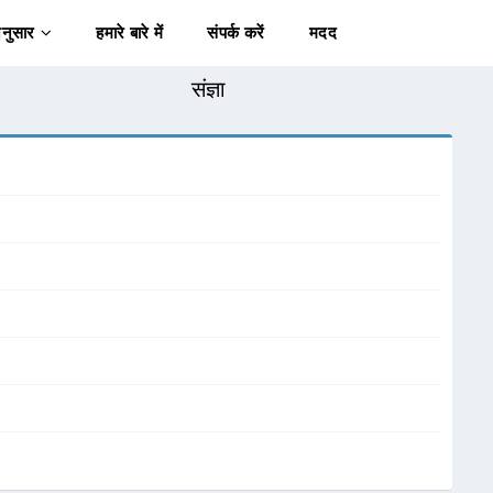
अनुसार
हमारे बारे में
संपर्क करें
मदद
संज्ञा