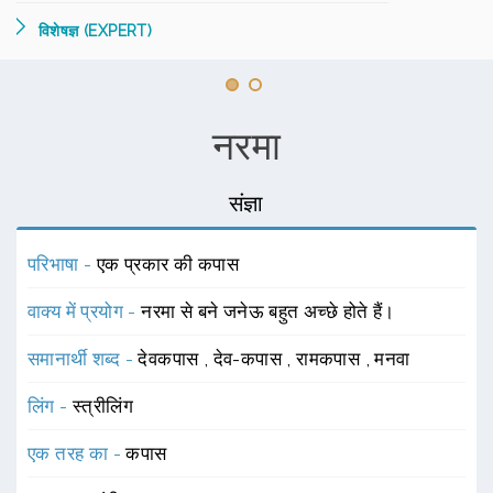
विशेषज्ञ (EXPERT)
नरमा
संज्ञा
परिभाषा -
एक प्रकार की कपास
वाक्य में प्रयोग -
नरमा से बने जनेऊ बहुत अच्छे होते हैं।
समानार्थी शब्द -
देवकपास
,
देव-कपास
,
रामकपास
,
मनवा
लिंग -
स्त्रीलिंग
एक तरह का -
कपास