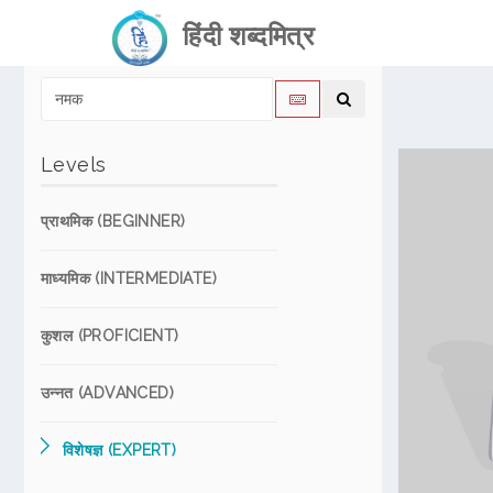
हिंदी शब्दमित्र
Levels
प्राथमिक (BEGINNER)
माध्यमिक (INTERMEDIATE)
कुशल (PROFICIENT)
उन्नत (ADVANCED)
विशेषज्ञ (EXPERT)