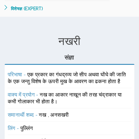
विशेषज्ञ (EXPERT)
नखरी
संज्ञा
परिभाषा -
एक प्रकार का गंधद्रव्य जो सीप अथवा घोंघे की जाति
के एक जन्तु विशेष के ऊपरी मुख के आवरण का ढकना होता है
वाक्य में प्रयोग -
नख का आकार नाखून की तरह चंद्राकार या
कभी गोलाकार भी होता है।
समानार्थी शब्द -
नख
,
अनसखरी
लिंग -
पुल्लिंग