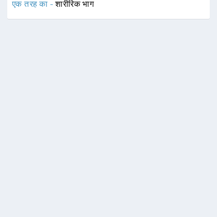
एक तरह का -
शारीरिक भाग