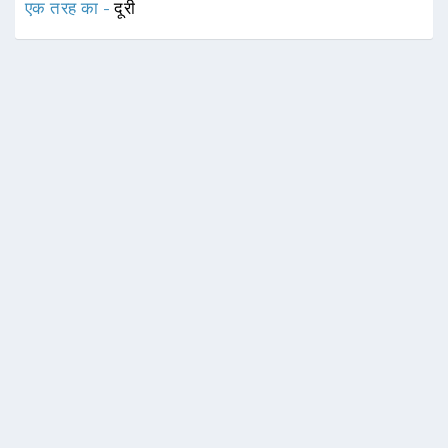
एक तरह का -
दूरी