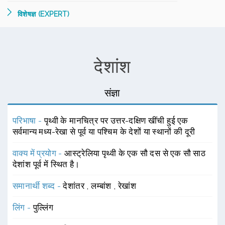
विशेषज्ञ (EXPERT)
देशांश
संज्ञा
परिभाषा -
पृथ्वी के मानचित्र पर उत्तर-दक्षिण खींची हुई एक
सर्वमान्य मध्य-रेखा से पूर्व या पश्चिम के देशों या स्थानों की दूरी
वाक्य में प्रयोग -
आस्ट्रेलिया पृथ्वी के एक सौ दस से एक सौ साठ
देशांश पूर्व में स्थित है।
समानार्थी शब्द -
देशांतर
,
लम्बांश
,
रेखांश
लिंग -
पुल्लिंग