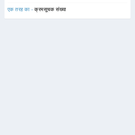
एक तरह का -
क्रमसूचक संख्या