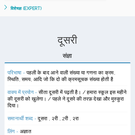
विशेषज्ञ (EXPERT)
दूसरी
संज्ञा
परिभाषा -
पहली के बाद आने वाली संख्या या गणना का क्रम,
स्थिति, समय, आदि जो कि दो की क्रमसूचक संख्या होती है
वाक्य में प्रयोग -
सीता दूसरी में पढ़ती है। / हमारा स्कूल इस महीने
की दूसरी को खुलेगा। / पहले ने दूसरे की तरफ़ देखा और मुस्कुरा
दिया।
समानार्थी शब्द -
दूसरा
,
२री
,
2री
,
२रा
लिंग -
अज्ञात