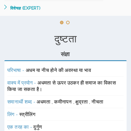
विशेषज्ञ (EXPERT)
दुष्टता
संज्ञा
परिभाषा -
अधम या नीच होने की अवस्था या भाव
वाक्य में प्रयोग -
अधमता से ऊपर उठकर ही समाज का विकास
किया जा सकता है।
समानार्थी शब्द -
अधमता
,
कमीनापन
,
क्षुद्रता
,
नीचता
लिंग -
स्त्रीलिंग
एक तरह का -
दुर्गुण