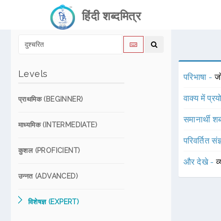
हिंदी शब्दमित्र
Levels
परिभाषा -
ज
वाक्य में प्र
प्राथमिक (BEGINNER)
समानार्थी शब
माध्यमिक (INTERMEDIATE)
परिवर्तित संज
कुशल (PROFICIENT)
और देखे -
व
उन्नत (ADVANCED)
विशेषज्ञ (EXPERT)