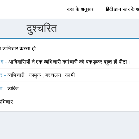
कक्षा के अनुसार
हिंदी ज्ञान स्तर के 
दुश्चरित
ो व्यभिचार करता हो
योग -
आदिवासियों ने एक व्यभिचारी कर्मचारी को पकड़कर बहुत ही पीटा।
्द -
व्यभिचारी
,
कामुक
,
बदचलन
,
कामी
्ञा -
व्यक्ति
्यभिचार