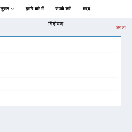
अनुसार
हमारे बारे में
संपर्क करें
मदद
विशेषण
अगला