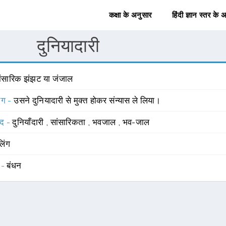
कक्षा के अनुसार
हिंदी ज्ञान स्तर के 
दुनियादारी
ांसारिक झंझट या जंजाल
योग -
उसने दुनियादारी से मुक्त होकर संन्यास ले लिया।
्द -
दुनियाँदारी
,
सांसारिकता
,
भवजाल
,
भव-जाल
लिंग
 -
बंधन