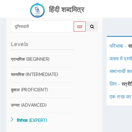
हिंदी शब्दमित्र
Levels
परिभाषा -
स
वाक्य में प्र
प्राथमिक (BEGINNER)
समानार्थी शब
माध्यमिक (INTERMEDIATE)
लिंग -
स्त्री
कुशल (PROFICIENT)
एक तरह का
उन्नत (ADVANCED)
विशेषज्ञ (EXPERT)