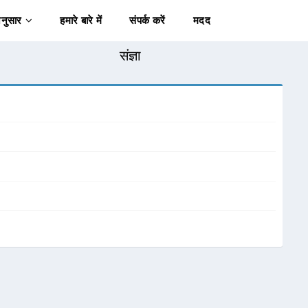
अनुसार
हमारे बारे में
संपर्क करें
मदद
संज्ञा