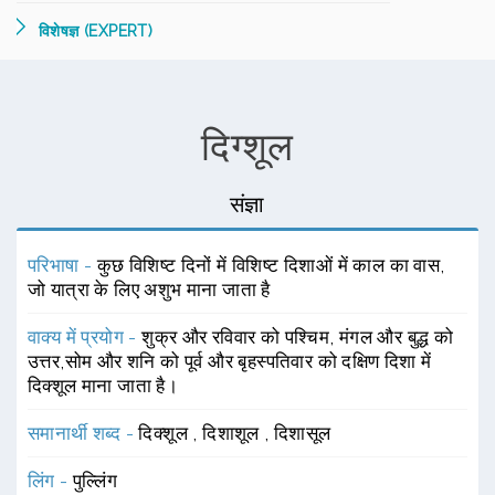
विशेषज्ञ (EXPERT)
दिग्शूल
संज्ञा
परिभाषा -
कुछ विशिष्ट दिनों में विशिष्ट दिशाओं में काल का वास,
जो यात्रा के लिए अशुभ माना जाता है
वाक्य में प्रयोग -
शुक्र और रविवार को पश्चिम, मंगल और बुद्ध को
उत्तर,सोम और शनि को पूर्व और बृहस्पतिवार को दक्षिण दिशा में
दिक्शूल माना जाता है।
समानार्थी शब्द -
दिक्शूल
,
दिशाशूल
,
दिशासूल
लिंग -
पुल्लिंग