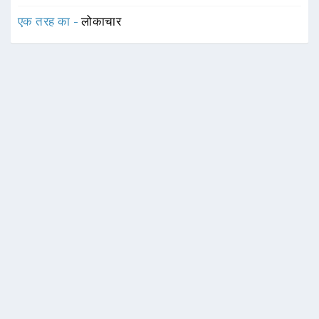
एक तरह का -
लोकाचार