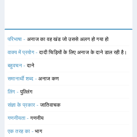
परिभाषा -
अनाज का वह खंड जो उससे अलग हो गया हो
वाक्य में प्रयोग -
दादी चिड़ियों के लिए अनाज के दाने डाल रही है।
बहुवचन -
दाने
समानार्थी शब्द -
अनाज कण
लिंग -
पुल्लिंग
संज्ञा के प्रकार -
जातिवाचक
गणनीयता -
गणनीय
एक तरह का -
भाग