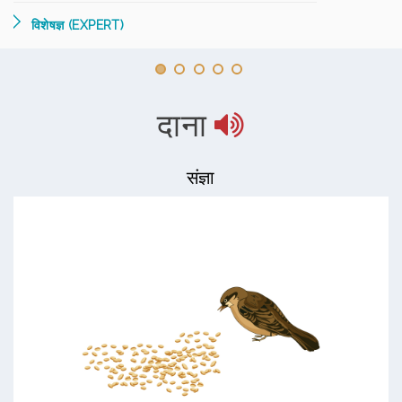
विशेषज्ञ (EXPERT)
दाना
संज्ञा