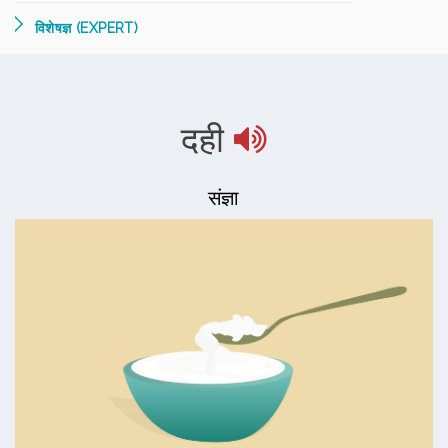
विशेषज्ञ (EXPERT)
दही
संज्ञा