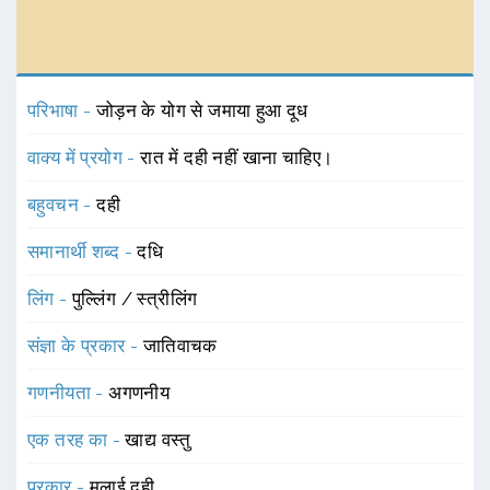
परिभाषा -
जोड़न के योग से जमाया हुआ दूध
वाक्य में प्रयोग -
रात में दही नहीं खाना चाहिए।
बहुवचन -
दही
समानार्थी शब्द -
दधि
लिंग -
पुल्लिंग / स्त्रीलिंग
संज्ञा के प्रकार -
जातिवाचक
गणनीयता -
अगणनीय
एक तरह का -
खाद्य वस्तु
प्रकार -
मलाई दही