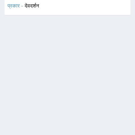
प्रकार -
देवदर्शन