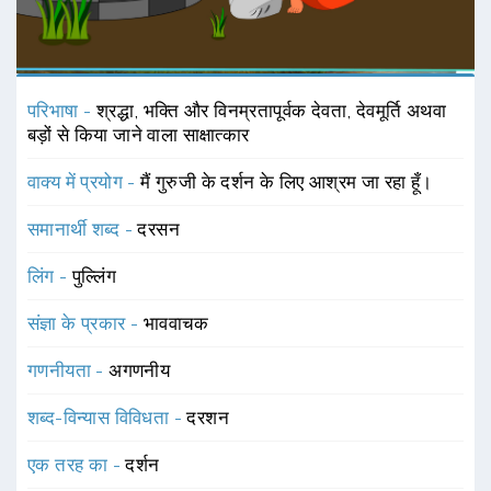
परिभाषा -
श्रद्धा, भक्ति और विनम्रतापूर्वक देवता, देवमूर्ति अथवा
बड़ों से किया जाने वाला साक्षात्कार
वाक्य में प्रयोग -
मैं गुरुजी के दर्शन के लिए आश्रम जा रहा हूँ।
समानार्थी शब्द -
दरसन
लिंग -
पुल्लिंग
संज्ञा के प्रकार -
भाववाचक
गणनीयता -
अगणनीय
शब्द-विन्यास विविधता -
दरशन
एक तरह का -
दर्शन