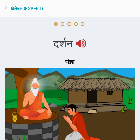
विशेषज्ञ (EXPERT)
दर्शन
संज्ञा