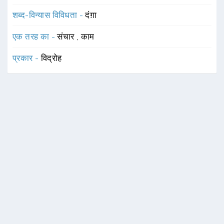
शब्द-विन्यास विविधता -
दंग़ा
एक तरह का -
संचार
,
काम
प्रकार -
विद्रोह