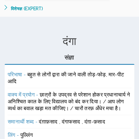
विशेषज्ञ (EXPERT)
दंगा
संज्ञा
परिभाषा -
बहुत से लोगों द्वारा की जाने वाली तोड़-फोड़, मार-पीट
आदि
वाक्य में प्रयोग -
छात्रों के उपद्रव से परेशान होकर प्रधानाचार्य ने
अनिश्चित काल के लिए विद्यालय को बंद कर दिया। / आप लोग
व्यर्थ का बवाल खड़ा मत कीजिए। / चारों तरफ़ अँधेर मचा है।
समानार्थी शब्द -
दंग़ाफ़साद
,
दंगाफसाद
,
दंग़ा-फ़साद
लिंग -
पुल्लिंग