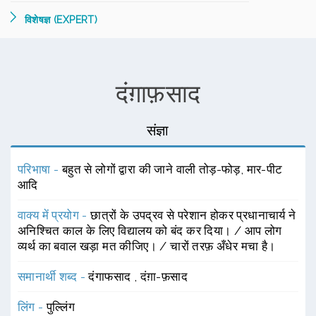
विशेषज्ञ (EXPERT)
दंग़ाफ़साद
संज्ञा
परिभाषा -
बहुत से लोगों द्वारा की जाने वाली तोड़-फोड़, मार-पीट
आदि
वाक्य में प्रयोग -
छात्रों के उपद्रव से परेशान होकर प्रधानाचार्य ने
अनिश्चित काल के लिए विद्यालय को बंद कर दिया। / आप लोग
व्यर्थ का बवाल खड़ा मत कीजिए। / चारों तरफ़ अँधेर मचा है।
समानार्थी शब्द -
दंगाफसाद
,
दंग़ा-फ़साद
लिंग -
पुल्लिंग