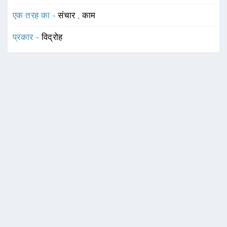
एक तरह का -
संचार
,
काम
प्रकार -
विद्रोह