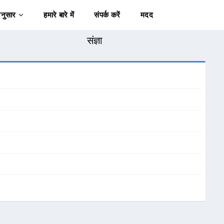
अनुसार
हमारे बारे में
संपर्क करें
मदद
संज्ञा