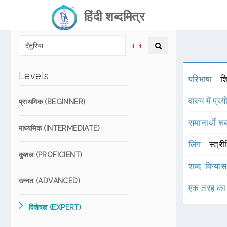
हिंदी शब्दमित्र
Levels
परिभाषा -
शि
वाक्य में प्र
प्राथमिक (BEGINNER)
समानार्थी शब
माध्यमिक (INTERMEDIATE)
लिंग -
स्त्री
कुशल (PROFICIENT)
शब्द-विन्या
उन्नत (ADVANCED)
एक तरह का
विशेषज्ञ (EXPERT)