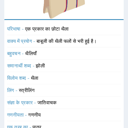
परिभाषा -
एक प्रकार का छोटा थैला
वाक्य में प्रयोग -
बाबूजी की थैली फलों से भरी हुई है।
बहुवचन -
थैलियाँ
समानार्थी शब्द -
झोली
विलोम शब्द -
थैला
लिंग -
स्त्रीलिंग
संज्ञा के प्रकार -
जातिवाचक
गणनीयता -
गणनीय
एक तरह का -
पात्र