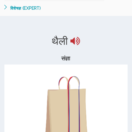
विशेषज्ञ (EXPERT)
थैली
संज्ञा