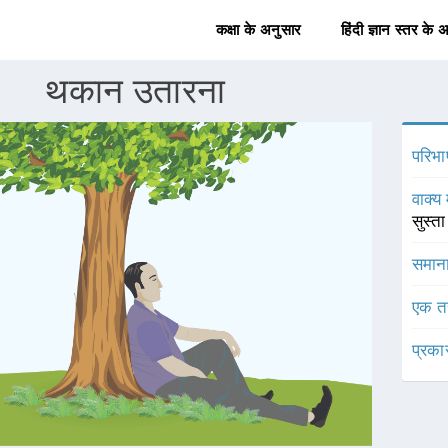
कक्षा के अनुसार
हिंदी ज्ञान स्तर के 
थकान उतारना
परिभा
वाक्य 
सुस्ता
समाना
एक त
प्रका