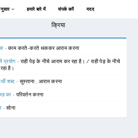
अनुसार
हमारे बारे में
संपर्क करें
मदद
क्रिया
षा -
काम करते-करते थककर आराम करना
में प्रयोग -
राही पेड़ के नीचे आराम कर रहा है। / राही पेड़ के नीचे
 रहा है।
र्थी शब्द -
सुस्ताना
,
आराम करना
रह का -
परिवर्तन करना
र -
सोना