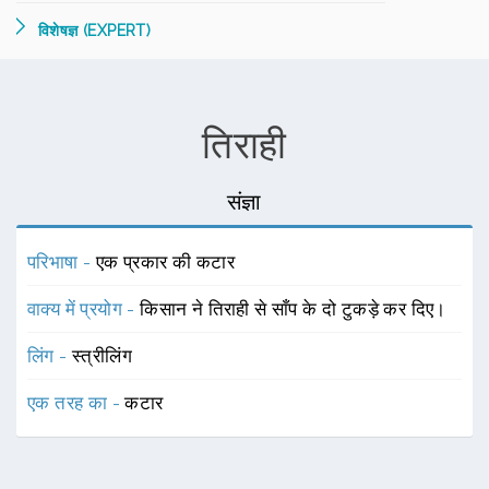
विशेषज्ञ (EXPERT)
तिराही
संज्ञा
परिभाषा -
एक प्रकार की कटार
वाक्य में प्रयोग -
किसान ने तिराही से साँप के दो टुकड़े कर दिए।
लिंग -
स्त्रीलिंग
एक तरह का -
कटार