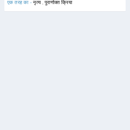
एक तरह का -
नृत्य
,
पुराणोक्त क्रिया