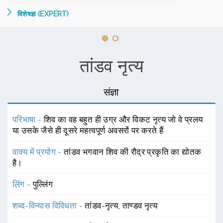
विशेषज्ञ (EXPERT)
तांडव नृत्य
संज्ञा
परिभाषा -
शिव का वह बहुत ही उग्र और विकट नृत्य जो वे प्रलय
या उसके जैसे ही दूसरे महत्वपूर्ण अवसरों पर करते हैं
वाक्य में प्रयोग -
तांडव भगवान शिव की रौद्र प्रकृति का द्योतक
है।
लिंग -
पुल्लिंग
शब्द-विन्यास विविधता -
तांडव-नृत्य, ताण्डव नृत्य