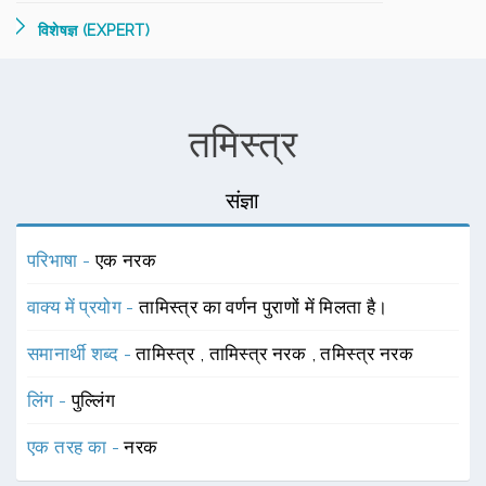
विशेषज्ञ (EXPERT)
तमिस्त्र
संज्ञा
परिभाषा -
एक नरक
वाक्य में प्रयोग -
तामिस्त्र का वर्णन पुराणों में मिलता है।
समानार्थी शब्द -
तामिस्त्र
,
तामिस्त्र नरक
,
तमिस्त्र नरक
लिंग -
पुल्लिंग
एक तरह का -
नरक