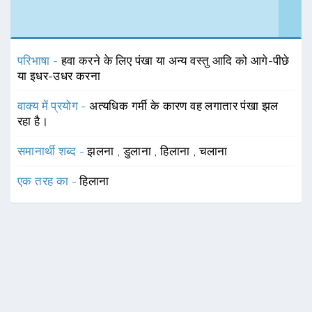
परिभाषा -
हवा करने के लिए पंखा या अन्य वस्तु आदि को आगे-पीछे
या इधर-उधर करना
वाक्य में प्रयोग -
अत्यधिक गर्मी के कारण वह लगातार पंखा झल
रहा है।
समानार्थी शब्द -
झलना
,
डुलाना
,
हिलाना
,
चलाना
एक तरह का -
हिलाना