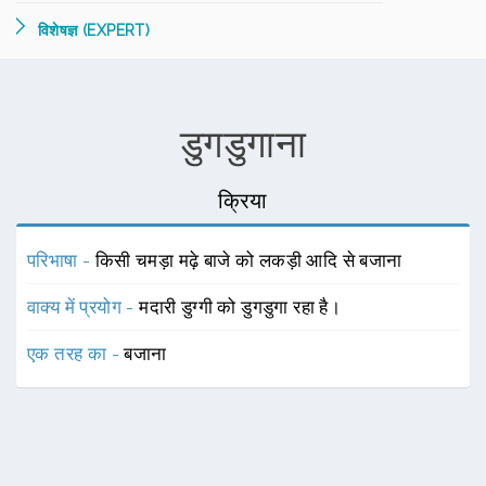
विशेषज्ञ (EXPERT)
डुगडुगाना
क्रिया
परिभाषा -
किसी चमड़ा मढ़े बाजे को लकड़ी आदि से बजाना
वाक्य में प्रयोग -
मदारी डुग्गी को डुगडुगा रहा है।
एक तरह का -
बजाना