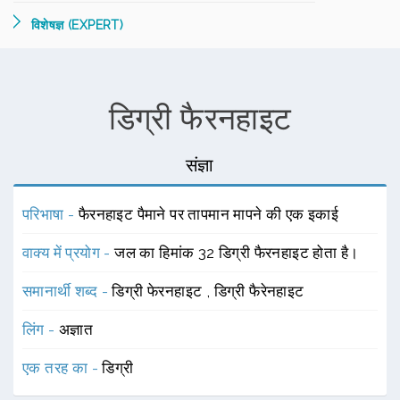
विशेषज्ञ (EXPERT)
डिग्री फैरनहाइट
संज्ञा
परिभाषा -
फैरनहाइट पैमाने पर तापमान मापने की एक इकाई
वाक्य में प्रयोग -
जल का हिमांक 32 डिग्री फैरनहाइट होता है।
समानार्थी शब्द -
डिग्री फेरनहाइट
,
डिग्री फैरेनहाइट
लिंग -
अज्ञात
एक तरह का -
डिग्री