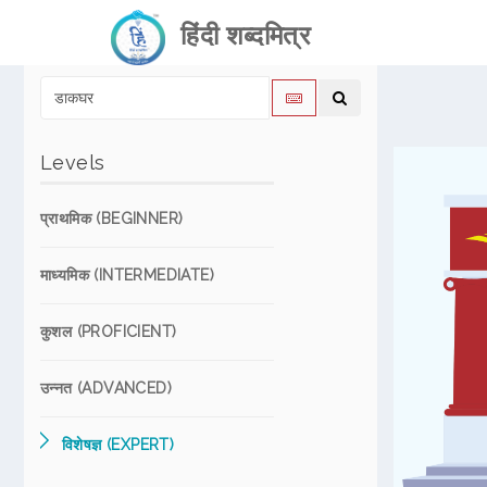
हिंदी शब्दमित्र
Levels
प्राथमिक (BEGINNER)
माध्यमिक (INTERMEDIATE)
कुशल (PROFICIENT)
उन्नत (ADVANCED)
विशेषज्ञ (EXPERT)