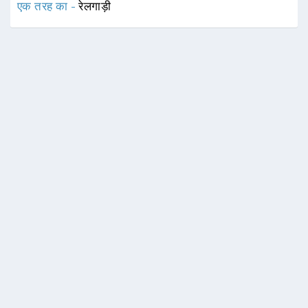
एक तरह का -
रेलगाड़ी