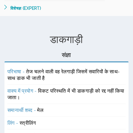
विशेषज्ञ (EXPERT)
डाकगाड़ी
संज्ञा
परिभाषा -
तेज चलने वाली वह रेलगाड़ी जिसमें सवारियों के साथ-
साथ डाक भी जाती है
वाक्य में प्रयोग -
विकट परिस्थति में भी डाकगाड़ी को रद्द नहीं किया
जाता।
समानार्थी शब्द -
मेल
लिंग -
स्त्रीलिंग