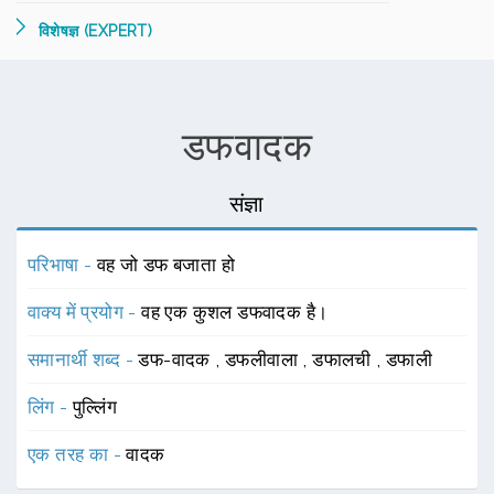
विशेषज्ञ (EXPERT)
डफवादक
संज्ञा
परिभाषा -
वह जो डफ बजाता हो
वाक्य में प्रयोग -
वह एक कुशल डफवादक है।
समानार्थी शब्द -
डफ-वादक
,
डफलीवाला
,
डफालची
,
डफाली
लिंग -
पुल्लिंग
एक तरह का -
वादक