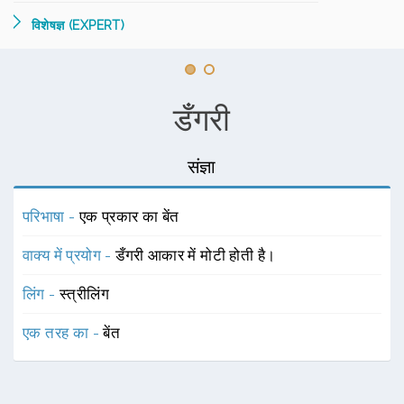
विशेषज्ञ (EXPERT)
डँगरी
संज्ञा
परिभाषा -
एक प्रकार का बेंत
वाक्य में प्रयोग -
डँगरी आकार में मोटी होती है।
लिंग -
स्त्रीलिंग
एक तरह का -
बेंत