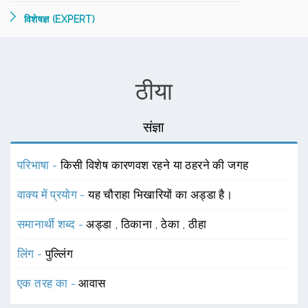
विशेषज्ञ (EXPERT)
ठीया
संज्ञा
परिभाषा -
किसी विशेष कारणवश रहने या ठहरने की जगह
वाक्य में प्रयोग -
यह चौराहा भिखारियों का अड्डा है।
समानार्थी शब्द -
अड्डा
,
ठिकाना
,
ठेका
,
ठीहा
लिंग -
पुल्लिंग
एक तरह का -
आवास