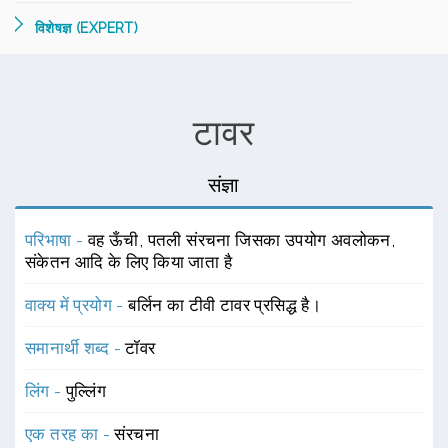
विशेषज्ञ (EXPERT)
टावर
संज्ञा
परिभाषा -
वह ऊँची, पतली संरचना जिसका उपयोग अवलोकन,
संकेतन आदि के लिए किया जाता है
वाक्य में प्रयोग -
बर्लिन का टीवी टावर प्रसिद्ध है।
समानार्थी शब्द -
टॉवर
लिंग -
पुल्लिंग
एक तरह का -
संरचना