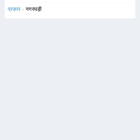
प्रकार -
नगरघड़ी