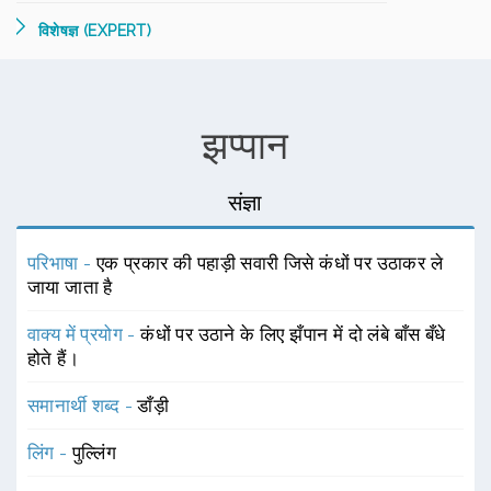
विशेषज्ञ (EXPERT)
झप्पान
संज्ञा
परिभाषा -
एक प्रकार की पहाड़ी सवारी जिसे कंधों पर उठाकर ले
जाया जाता है
वाक्य में प्रयोग -
कंधों पर उठाने के लिए झँपान में दो लंबे बाँस बँधे
होते हैं।
समानार्थी शब्द -
डाँड़ी
लिंग -
पुल्लिंग