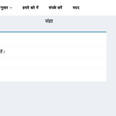
अनुसार
हमारे बारे में
संपर्क करें
मदद
संज्ञा
हैं।