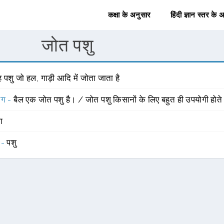
कक्षा के अनुसार
हिंदी ज्ञान स्तर के 
जोत पशु
 पशु जो हल, गाड़ी आदि में जोता जाता है
योग -
बैल एक जोत पशु है। / जोत पशु किसानों के लिए बहुत ही उपयोगी होते 
ंग
 -
पशु