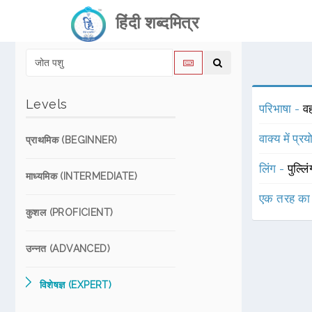
हिंदी शब्दमित्र
Levels
परिभाषा -
वह
वाक्य में प्र
प्राथमिक (BEGINNER)
लिंग -
पुल्लि
माध्यमिक (INTERMEDIATE)
एक तरह का
कुशल (PROFICIENT)
उन्नत (ADVANCED)
विशेषज्ञ (EXPERT)