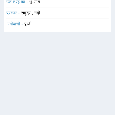
एक तरह का -
भू-भाग
प्रकार -
समुद्र
,
नदी
अंगीवाची -
पृथ्वी