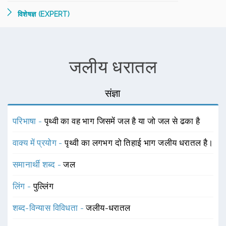
विशेषज्ञ (EXPERT)
जलीय धरातल
संज्ञा
परिभाषा -
पृथ्वी का वह भाग जिसमें जल है या जो जल से ढका है
वाक्य में प्रयोग -
पृथ्वी का लगभग दो तिहाई भाग जलीय धरातल है।
समानार्थी शब्द -
जल
लिंग -
पुल्लिंग
शब्द-विन्यास विविधता -
जलीय-धरातल