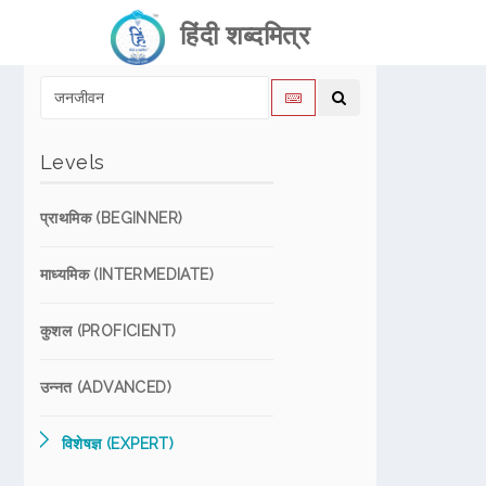
हिंदी शब्दमित्र
Levels
प्राथमिक (BEGINNER)
माध्यमिक (INTERMEDIATE)
कुशल (PROFICIENT)
उन्नत (ADVANCED)
विशेषज्ञ (EXPERT)