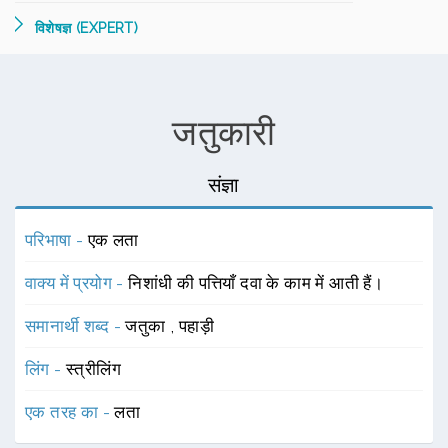
विशेषज्ञ (EXPERT)
जतुकारी
संज्ञा
परिभाषा -
एक लता
वाक्य में प्रयोग -
निशांधी की पत्तियाँ दवा के काम में आती हैं।
समानार्थी शब्द -
जतुका
,
पहाड़ी
लिंग -
स्त्रीलिंग
एक तरह का -
लता