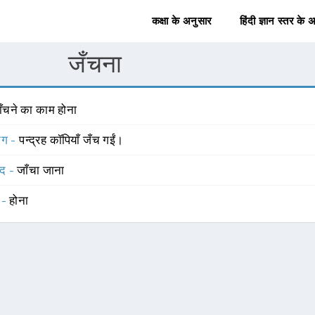
कक्षा के अनुसार
हिंदी ज्ञान स्तर के 
जँचना
ाँचने का काम होना
योग -
पन्द्रह कॉपियाँ जँच गईं।
्द -
जाँचा जाना
 -
होना