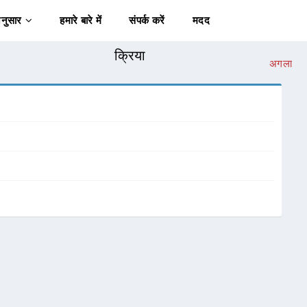
अनुसार
हमारे बारे में
संपर्क करें
मदद
क्रिया
अगला