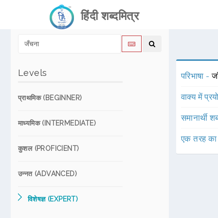
हिंदी शब्दमित्र
Levels
परिभाषा -
ज
वाक्य में प्र
प्राथमिक (BEGINNER)
समानार्थी शब
माध्यमिक (INTERMEDIATE)
एक तरह का
कुशल (PROFICIENT)
उन्नत (ADVANCED)
विशेषज्ञ (EXPERT)