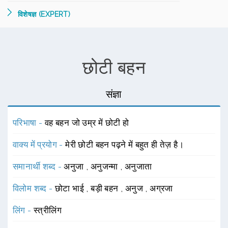
विशेषज्ञ (EXPERT)
छोटी बहन
संज्ञा
परिभाषा -
वह बहन जो उम्र में छोटी हो
वाक्य में प्रयोग -
मेरी छोटी बहन पढ़ने में बहुत ही तेज़ है।
समानार्थी शब्द -
अनुजा
,
अनुजन्मा
,
अनुजाता
विलोम शब्द -
छोटा भाई
,
बड़ी बहन
,
अनुज
,
अग्रजा
लिंग -
स्त्रीलिंग