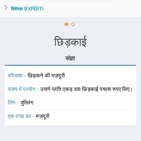
विशेषज्ञ (EXPERT)
छिड़काई
संज्ञा
परिभाषा -
छिड़कने की मज़दूरी
वाक्य में प्रयोग -
उसने प्रति एकड़ दवा छिड़काई पचास रुपए लिए।
लिंग -
पुल्लिंग
एक तरह का -
मजदूरी