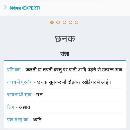
विशेषज्ञ (EXPERT)
छनक
संज्ञा
परिभाषा -
जलती या तपती वस्तु पर पानी आदि पड़ने से उत्पन्न शब्द
वाक्य में प्रयोग -
छनक सुनकर माँ दौड़कर रसोईघर में आई।
समानार्थी शब्द -
छन
लिंग -
अज्ञात
एक तरह का -
ध्वनि