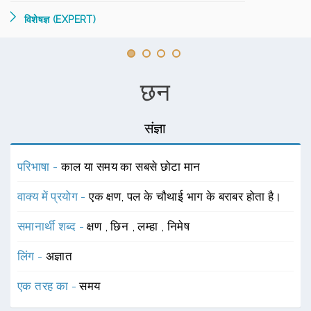
विशेषज्ञ (EXPERT)
छन
संज्ञा
परिभाषा -
काल या समय का सबसे छोटा मान
वाक्य में प्रयोग -
एक क्षण, पल के चौथाई भाग के बराबर होता है।
समानार्थी शब्द -
क्षण
,
छिन
,
लम्हा
,
निमेष
लिंग -
अज्ञात
एक तरह का -
समय