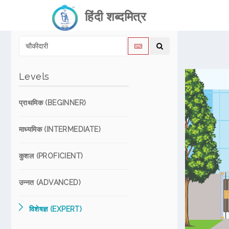
हिंदी शब्दमित्र
Levels
प्राथमिक (BEGINNER)
माध्यमिक (INTERMEDIATE)
कुशल (PROFICIENT)
उन्नत (ADVANCED)
विशेषज्ञ (EXPERT)