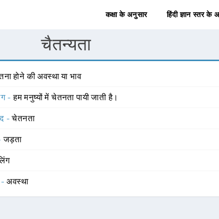
कक्षा के अनुसार
हिंदी ज्ञान स्तर के 
चैतन्यता
ेतना होने की अवस्था या भाव
योग -
हम मनुष्यों में चेतनता पायी जाती है।
्द -
चेतनता
 -
जड़ता
लिंग
 -
अवस्था