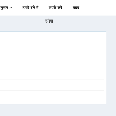
अनुसार
हमारे बारे में
संपर्क करें
मदद
संज्ञा