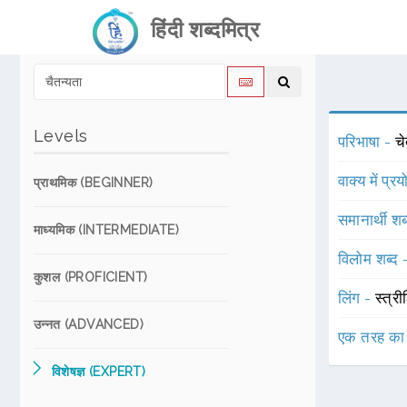
हिंदी शब्दमित्र
Levels
परिभाषा -
च
वाक्य में प्र
प्राथमिक (BEGINNER)
समानार्थी शब
माध्यमिक (INTERMEDIATE)
विलोम शब्द
कुशल (PROFICIENT)
लिंग -
स्त्री
उन्नत (ADVANCED)
एक तरह का
विशेषज्ञ (EXPERT)