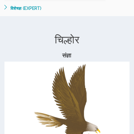
विशेषज्ञ (EXPERT)
चिल्होर
संज्ञा