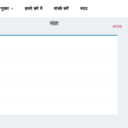
अनुसार
हमारे बारे में
संपर्क करें
मदद
संज्ञा
अगला