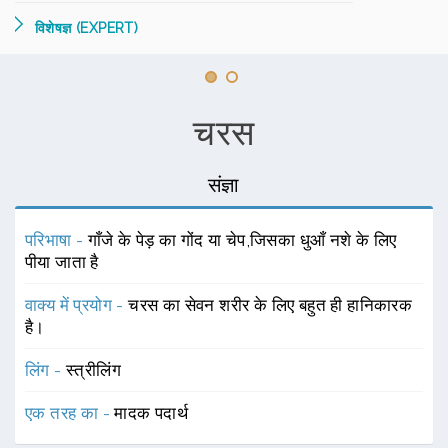
विशेषज्ञ (EXPERT)
चरस
संज्ञा
परिभाषा -
गाँजे के पेड़ का गोंद या चेप,जिसका धुआँ नशे के लिए
पीया जाता है
वाक्य में प्रयोग -
चरस का सेवन शरीर के लिए बहुत ही हानिकारक
है।
लिंग -
स्त्रीलिंग
एक तरह का -
मादक पदार्थ