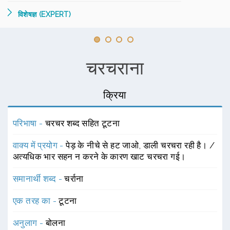
विशेषज्ञ (EXPERT)
चरचराना
क्रिया
परिभाषा -
चरचर शब्द सहित टूटना
वाक्य में प्रयोग -
पेड़ के नीचे से हट जाओ, डाली चरचरा रही है। /
अत्यधिक भार सहन न करने के कारण खाट चरचरा गई।
समानार्थी शब्द -
चर्राना
एक तरह का -
टूटना
अनुलाग -
बोलना