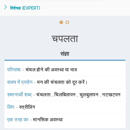
विशेषज्ञ (EXPERT)
चपलता
संज्ञा
परिभाषा -
चंचल होने की अवस्था या भाव
वाक्य में प्रयोग -
मन की चंचलता को दूर करें।
समानार्थी शब्द -
चंचलता
,
चिलबिलापन
,
चुलबुलापन
,
नटखटपन
लिंग -
स्त्रीलिंग
एक तरह का -
मानसिक अवस्था